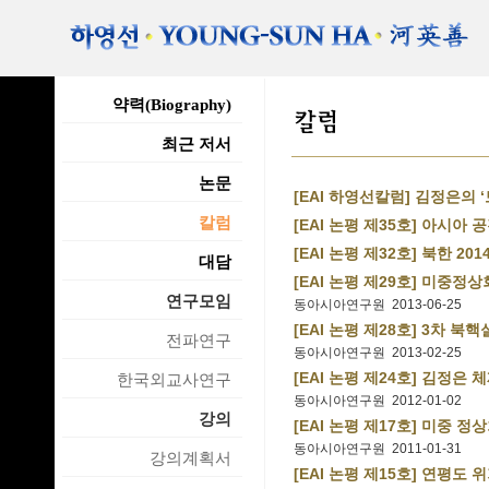
약력(Biography)
최근 저서
논문
[EAI 하영선칼럼] 김정은의 
칼럼
[EAI 논평 제35호] 아시아
[EAI 논평 제32호] 북한 2
대담
[EAI 논평 제29호] 미중
연구모임
동아시아연구원 2013-06-25
[EAI 논평 제28호] 3차 
전파연구
동아시아연구원 2013-02-25
[EAI 논평 제24호] 김정은 
한국외교사연구
동아시아연구원 2012-01-02
강의
[EAI 논평 제17호] 미중
동아시아연구원 2011-01-31
강의계획서
[EAI 논평 제15호] 연평도